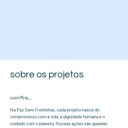
sobre os projetos
confira...
Na Paz Sem Fronteiras, cada projeto nasce do
compromisso com a vida, a dignidade humana e o
cuidado com o planeta. Nossas ações são guiadas