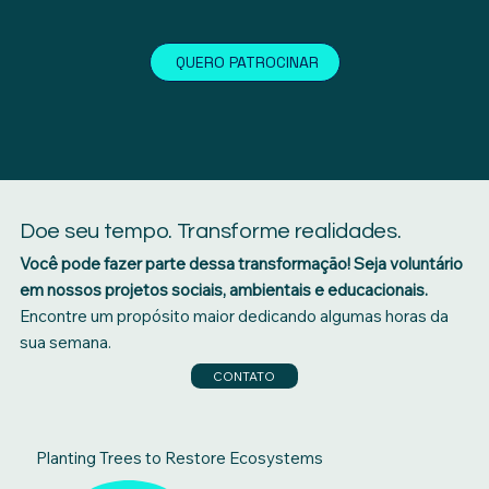
QUERO PATROCINAR
Doe seu tempo. Transforme realidades.
Você pode fazer parte dessa transformação!
Seja voluntário
em nossos projetos sociais, ambientais e educacionais.
Encontre um propósito maior dedicando algumas horas da
sua semana.
CONTATO
Planting Trees to Restore Ecosystems