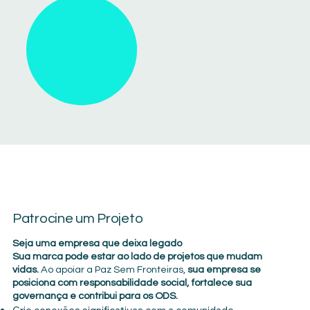
Patrocine um Projeto
Seja uma empresa que deixa legado
Sua marca pode estar ao lado de projetos que mudam
vidas.
Ao apoiar a Paz Sem Fronteiras,
sua empresa se
posiciona com responsabilidade social, fortalece sua
governança e contribui para os ODS.