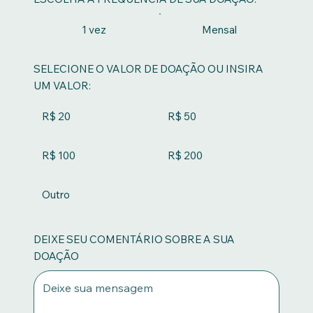
1 vez
Mensal
SELECIONE O VALOR DE DOAÇÃO OU INSIRA
UM VALOR:
R$ 20
R$ 50
R$ 100
R$ 200
Outro
DEIXE SEU COMENTÁRIO SOBRE A SUA
DOAÇÃO