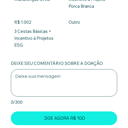
Porca Branca
R$ 1.002
Outro
3 Cestas Básicas +
Incentivo à Projetos
ESG
DEIXE SEU COMENTÁRIO SOBRE A DOAÇÃO
0/300
DOE AGORA R$ 100