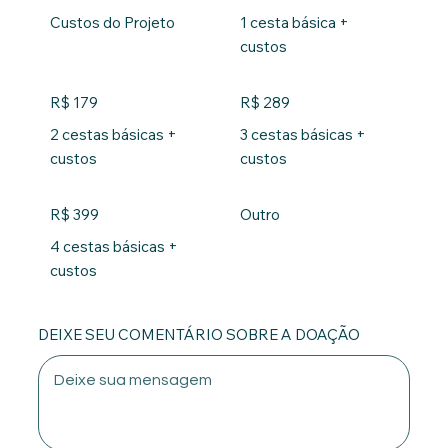
Custos do Projeto
1 cesta básica +
custos
R$ 179
R$ 289
2 cestas básicas +
3 cestas básicas +
custos
custos
R$ 399
Outro
4 cestas básicas +
custos
DEIXE SEU COMENTÁRIO SOBRE A DOAÇÃO