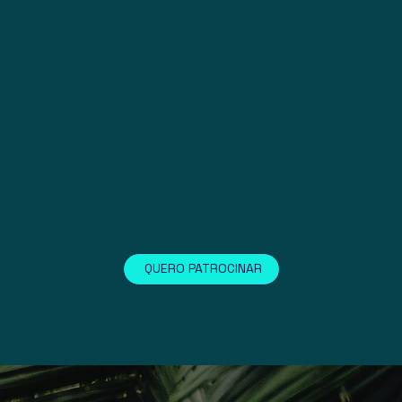
QUERO PATROCINAR