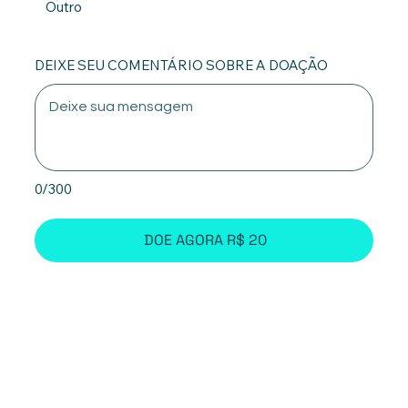
Outro
DEIXE SEU COMENTÁRIO SOBRE A DOAÇÃO
0/300
DOE AGORA R$ 20