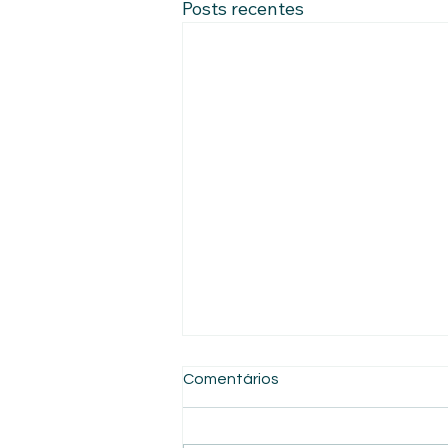
Posts recentes
Comentários